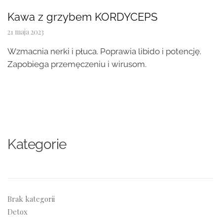
Kawa z grzybem KORDYCEPS
21 maja 2023
Wzmacnia nerki i płuca. Poprawia libido i potencję.
Zapobiega przemęczeniu i wirusom.
Kategorie
Brak kategorii
Detox