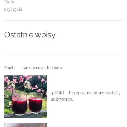
Dieta
Styl życia
Ostatnie wpisy
Macha – uzdrawiająca herbata
4 SOKI – Przepisy na dobry nastrój,
anktystres.