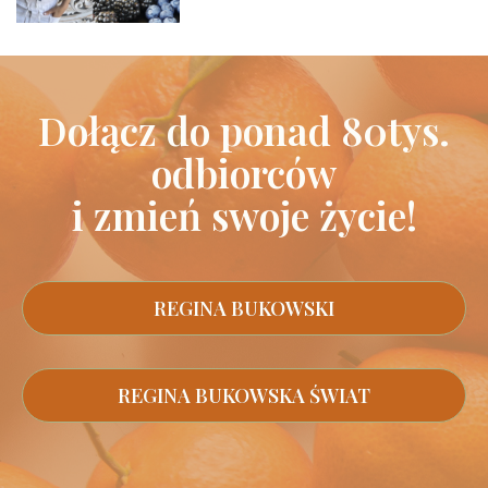
Dołącz do ponad 80tys.
odbiorców
i zmień swoje życie!
REGINA BUKOWSKI
REGINA BUKOWSKA ŚWIAT