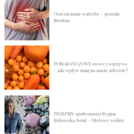
Oczyszczanie wątroby – przepis
Moritza
POMARAŃCZOWE owoce i warzywa
– jaki wpływ mają na nasze zdrowie?
PRZEPISY społeczności Regina
Bukowska Świat – Filetowe rośliny