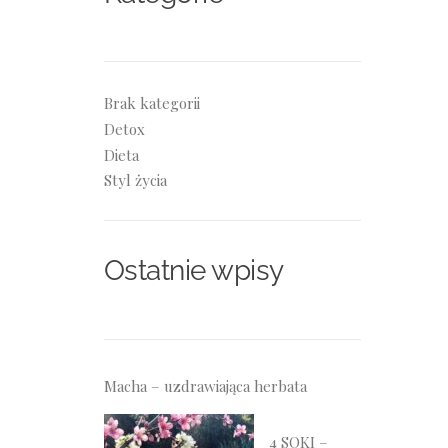
Brak kategorii
Detox
Dieta
Styl życia
Ostatnie wpisy
Macha – uzdrawiająca herbata
4 SOKI –