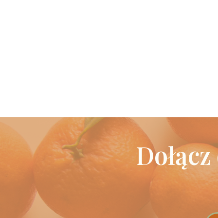
Dołącz