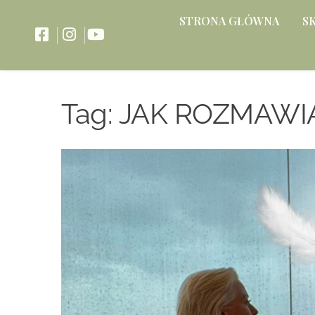
STRONA GŁÓWNA
S
Tag:
JAK ROZMAWIA