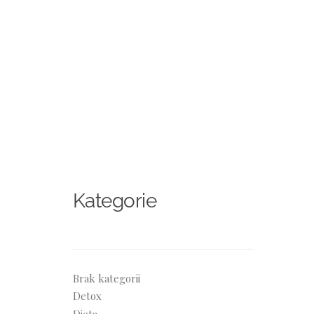
Kategorie
Brak kategorii
Detox