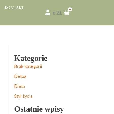
KONTAKT
0
ZŁ
Kategorie
Brak kategorii
Detox
Dieta
Styl życia
Ostatnie wpisy