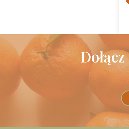
Dołącz